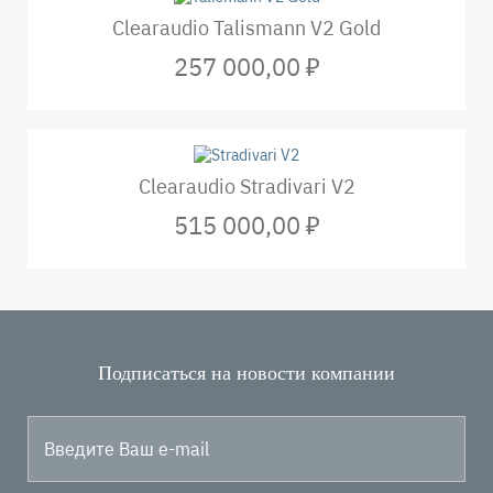
Clearaudio Talismann V2 Gold
257 000,00 ₽
Clearaudio Stradivari V2
515 000,00 ₽
Подписаться на новости компании