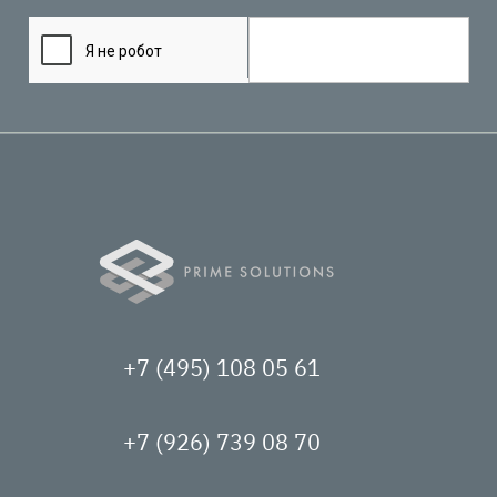
+7 (495) 108 05 61
+7 (926) 739 08 70