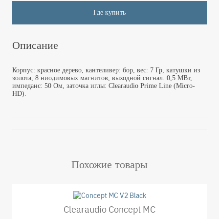
Где купить
Описание
Корпус: красное дерево, кантеливер: бор, вес: 7 Гр, катушки из
золота, 8 ниодимовых магнитов, выходной сигнал: 0,5 МВт,
импеданс: 50 Ом, заточка иглы: Clearaudio Prime Line (Micro-
HD).
Похожие товары
Clearaudio Concept MC