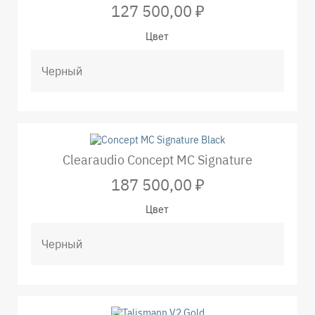
127 500,00 ₽
Цвет
Clearaudio Concept MC Signature
187 500,00 ₽
Цвет