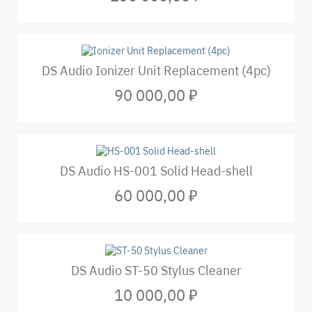
DS Audio Ionizer Unit Replacement (4pc)
90 000,00 ₽
DS Audio HS-001 Solid Head-shell
60 000,00 ₽
DS Audio ST-50 Stylus Cleaner
10 000,00 ₽