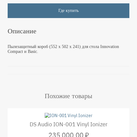
Где купить
Описание
Пылезащитный короб (552 x 502 x 241) для стола Innovation
Compact и Basic.
Похожие товары
DS Audio ION-001 Vinyl Ionizer
235 000,00 ₽