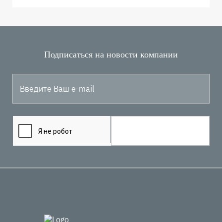
Подписаться на новости компании