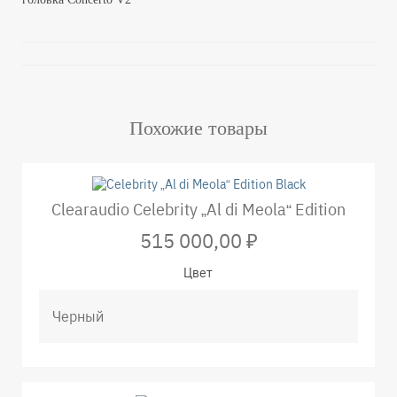
Похожие товары
Clearaudio Celebrity „Al di Meola“ Edition
515 000,00 ₽
Цвет