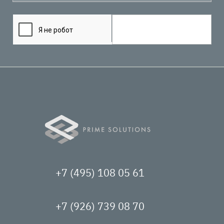
+7 (495) 108 05 61
+7 (926) 739 08 70