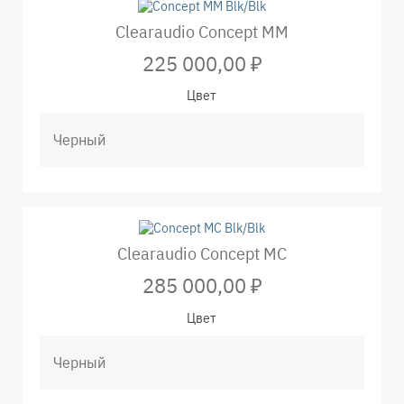
Clearaudio Concept MM
225 000,00 ₽
Цвет
Clearaudio Concept MC
285 000,00 ₽
Цвет