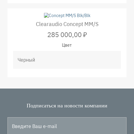
Clearaudio Concept MM/S
285 000,00 ₽
Цвет
Подписаться на новости компании