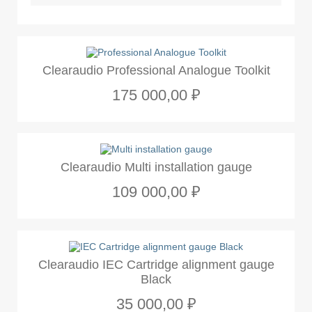
Clearaudio Professional Analogue Toolkit
175 000,00 ₽
Clearaudio Multi installation gauge
109 000,00 ₽
Clearaudio IEC Cartridge alignment gauge
Black
35 000,00 ₽