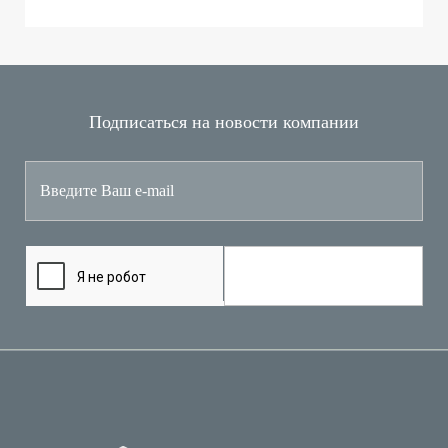
Подписаться на новости компании