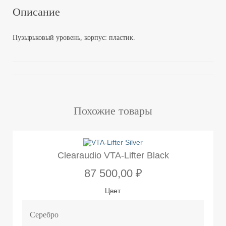
Описание
Пузырьковый уровень, корпус: пластик.
Похожие товары
Clearaudio VTA-Lifter Black
87 500,00 ₽
Цвет