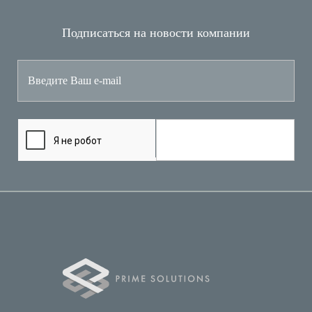
Подписаться на новости компании