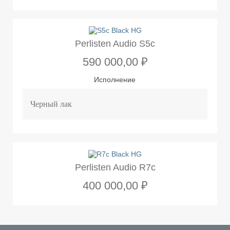
Perlisten Audio S5c
590 000,00 ₽
Исполнение
Perlisten Audio R7c
400 000,00 ₽