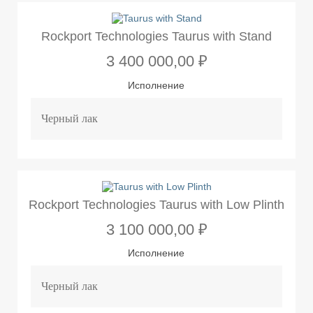
Rockport Technologies Taurus with Stand
3 400 000,00 ₽
Исполнение
Rockport Technologies Taurus with Low Plinth
3 100 000,00 ₽
Исполнение