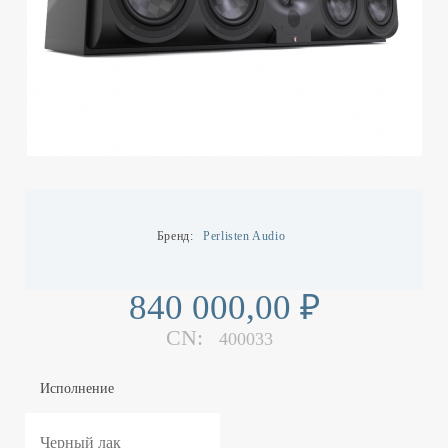
Бренд
Perlisten Audio
840 000,00 ₽
CN:
400033
Исполнение