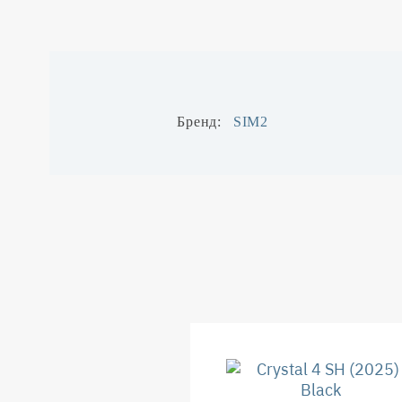
Бренд
SIM2