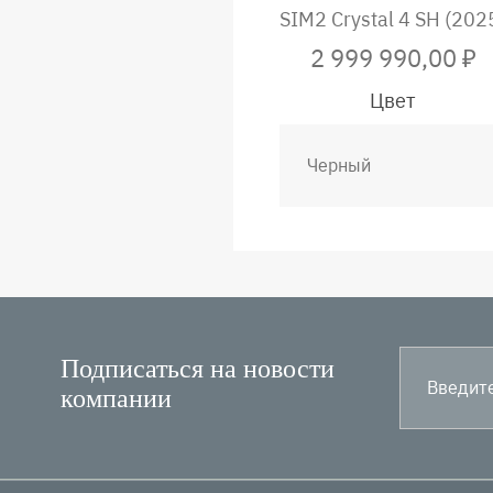
SIM2 Crystal 4 SH (202
2 999 990,00 ₽
Цвет
Подписаться на новости
компании