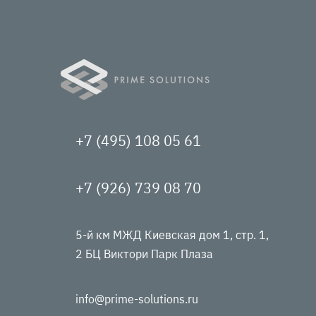
+7 (495) 108 05 61
+7 (926) 739 08 70
5-й км МЖД Киевская дом 1, стр. 1,
2 БЦ Виктори Парк Плаза
info@prime-solutions.ru