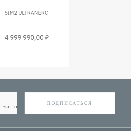
SIM2 ULTRANERO
4 999 990,00 ₽