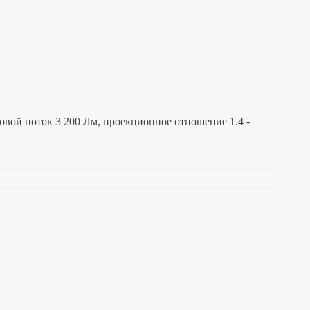
вой поток 3 200 Лм, проекционное отношение 1.4 -