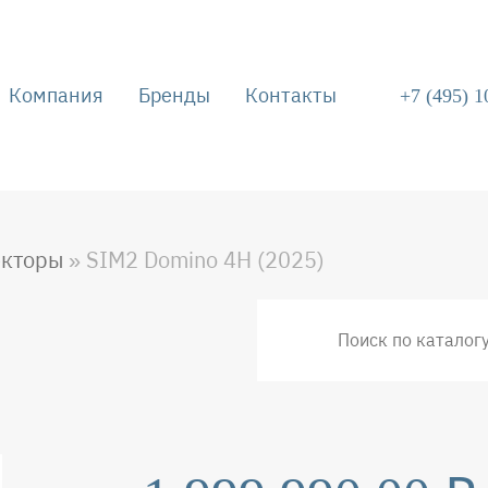
Компания
Бренды
Контакты
+7 (495) 1
tion
екторы
SIM2 Domino 4H (2025)