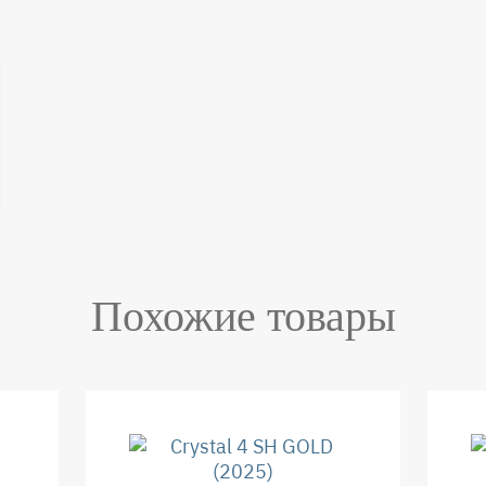
Похожие товары