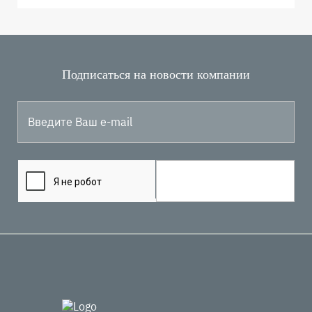
Подписаться на новости компании