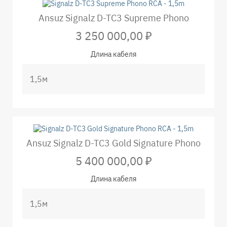
Ansuz Signalz D-TC3 Supreme Phono
3 250 000,00 ₽
Длина кабеля
Ansuz Signalz D-TC3 Gold Signature Phono
5 400 000,00 ₽
Длина кабеля