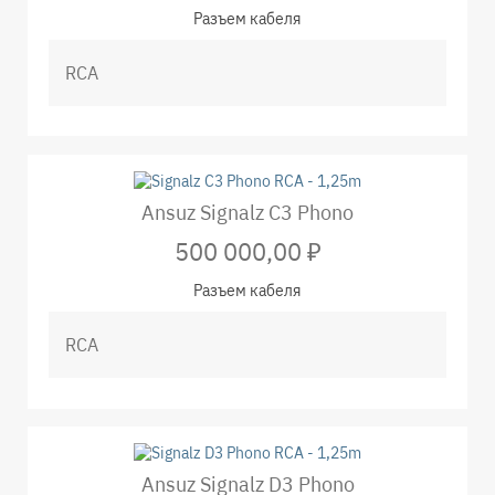
Разъем кабеля
Ansuz Signalz C3 Phono
500 000,00 ₽
Разъем кабеля
Ansuz Signalz D3 Phono