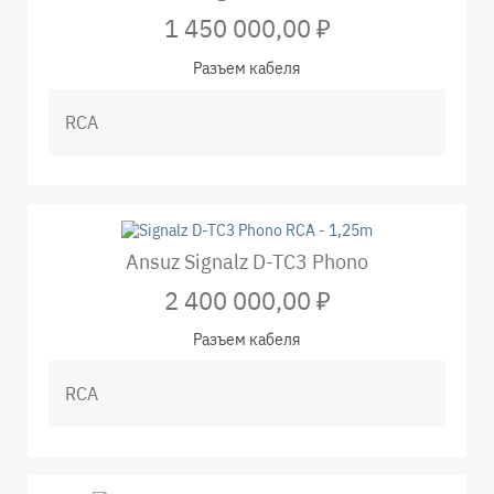
1 450 000,00 ₽
Разъем кабеля
Ansuz Signalz D-TC3 Phono
2 400 000,00 ₽
Разъем кабеля