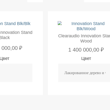
Innovation Stand
Clearaudio Innovation Sta
Black
Wood
 000,00 ₽
1 400 000,00 ₽
Цвет
Цвет