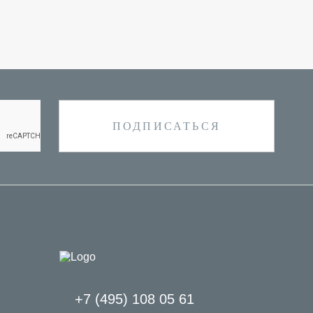
+7 (495) 108 05 61