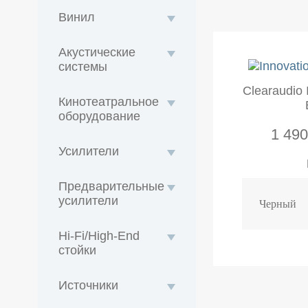
Винил
Акустические
системы
Clearaudio 
Кинотеатральное
оборудование
1 490
Усилители
Предварительные
усилители
Hi-Fi/High-End
стойки
Источники