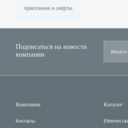
Крепления и лифты
Подписаться на новости
компании
Компания
Каталог
Контакты
Ethernet св