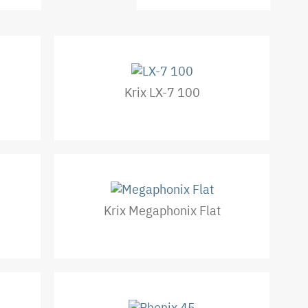
Krix LX-7 100
Krix Megaphonix Flat