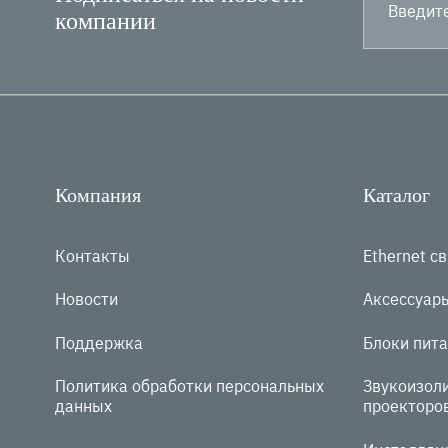
компании
Компания
Каталог
Контакты
Ethernet с
Новости
Аксессуар
Поддержка
Блоки пита
Политика обработки персональных
Звукоизол
данных
проекторо