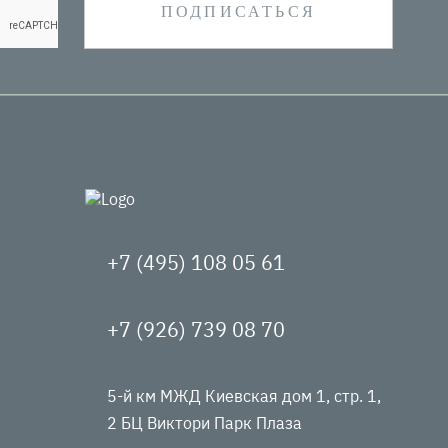
+7 (495) 108 05 61
+7 (926) 739 08 70
5-й км МЖД Киевская дом 1, стр. 1,
2 БЦ Виктори Парк Плаза