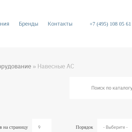
ния
Бренды
Контакты
+7 (495) 108 05 61
орудование
Навесные АС
в на страницу
Порядок