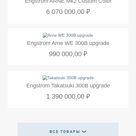
Engstrom ARNE Mk2 Custom Color
6 070 000,00 ₽
Engstrom Arne WE 300B upgrade
990 000,00 ₽
Engstrom Takatsuki 300B upgrade
1 390 000,00 ₽
ВСЕ ТОВАРЫ