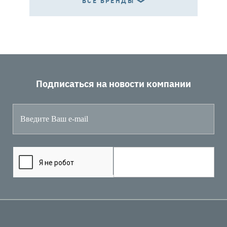
ВСЕ БРЕНДЫ
Подписаться на новости компании