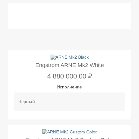
Engstrom ARNE Mk2 White
4 880 000,00 ₽
Исполнение