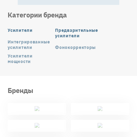
Категории бренда
Усилители
Предварительные
усилители
Интегрированные
усилители
Фонокорректоры
Усилители
мощности
Бренды