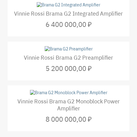
Vinnie Rossi Brama G2 Integrated Amplifier
6 400 000,00 ₽
Vinnie Rossi Brama G2 Preamplifier
5 200 000,00 ₽
Vinnie Rossi Brama G2 Monoblock Power
Amplifier
8 000 000,00 ₽