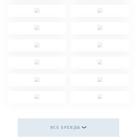
ВСЕ БРЕНДЫ