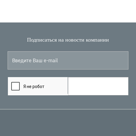
Подписаться на новости компании