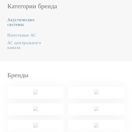
Категории бренда
Акустические
системы
Напольные АС
АС центрального
канала
Бренды